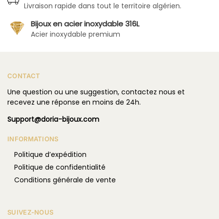
Livraison rapide dans tout le territoire algérien.
Bijoux en acier inoxydable 316L
Acier inoxydable premium
CONTACT
Une question ou une suggestion, contactez nous et
recevez une réponse en moins de 24h.
Support@doria-bijoux.com
INFORMATIONS
Politique d’expédition
Politique de confidentialité
Conditions générale de vente
SUIVEZ-NOUS