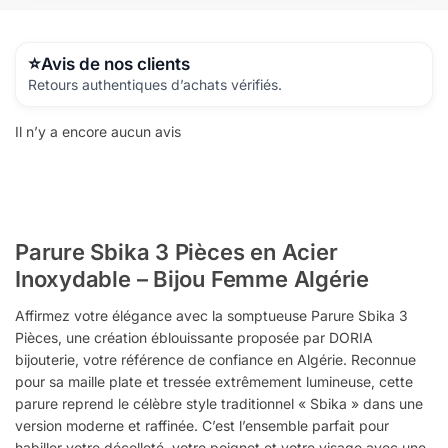
Avis de nos clients
Retours authentiques d’achats vérifiés.
Il n’y a encore aucun avis
Parure Sbika 3 Pièces en Acier
Inoxydable – Bijou Femme Algérie
Affirmez votre élégance avec la somptueuse Parure Sbika 3
Pièces, une création éblouissante proposée par DORIA
bijouterie, votre référence de confiance en Algérie. Reconnue
pour sa maille plate et tressée extrêmement lumineuse, cette
parure reprend le célèbre style traditionnel « Sbika » dans une
version moderne et raffinée. C’est l’ensemble parfait pour
habiller votre décolleté, votre poignet et votre visage avec une