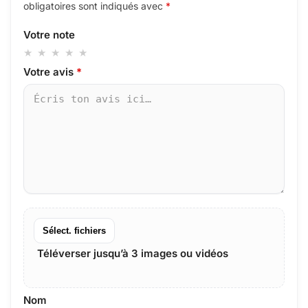
obligatoires sont indiqués avec
*
Votre note
Votre avis
*
Sélect. fichiers
Téléverser jusqu’à 3 images ou vidéos
Nom