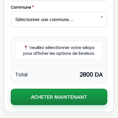
Commune
*
Veuillez sélectionner votre wilaya
pour afficher les options de livraison.
2800
DA
Total
ACHETER MAINTENANT