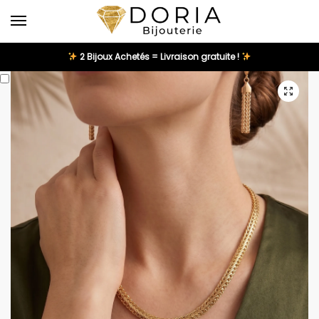
2 Bijoux Achetés = Livraison gratuite !