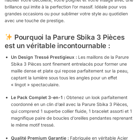
brillance qui imite à la perfection l’or massif. Idéale pour vos
grandes occasions ou pour sublimer votre style au quotidien
avec une touche de prestige.
Pourquoi la Parure Sbika 3 Pièces
est un véritable incontournable :
Un Design Tressé Prestigieux :
Les maillons de la Parure
Sbika 3 Pièces sont finement entrelacés pour former une
maille dense et plate qui repose parfaitement sur la peau,
captant la lumière sous tous les angles pour un effet
« lingot » spectaculaire.
Le Pack Complet 3-en-1 :
Obtenez un look parfaitement
coordonné en un clin d’œil avec la Parure Sbika 3 Pièces,
qui comprend 1 superbe collier fluide, 1 bracelet assorti et 1
magnifique paire de boucles d’oreilles pendantes reprenant
le même motif tressé.
Qualité Premium Garantie :
Fabriquée en véritable Acier