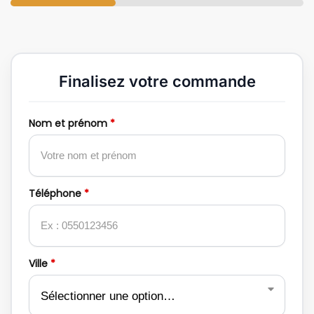
Finalisez votre commande
Nom et prénom
*
Téléphone
*
Ville
*