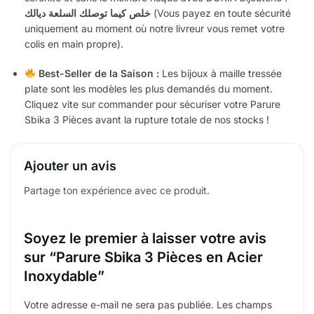
خلص كيما توصلك السلعة ديالك
(Vous payez en toute sécurité
uniquement au moment où notre livreur vous remet votre
colis en main propre).
Best-Seller de la Saison :
Les bijoux à maille tressée
plate sont les modèles les plus demandés du moment.
Cliquez vite sur commander pour sécuriser votre Parure
Sbika 3 Pièces avant la rupture totale de nos stocks !
Ajouter un avis
Partage ton expérience avec ce produit.
Soyez le premier à laisser votre avis
sur “Parure Sbika 3 Pièces en Acier
Inoxydable”
Votre adresse e-mail ne sera pas publiée.
Les champs