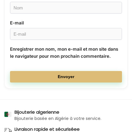
E-mail
Enregistrer mon nom, mon e-mail et mon site dans
le navigateur pour mon prochain commentaire.
Bijouterie algerienne
Bijouterie basée en Algérie à votre service.
Livraison rapide et sécuriséee