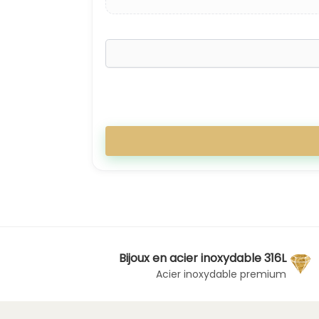
Bijoux en acier inoxydable 316L
Acier inoxydable premium