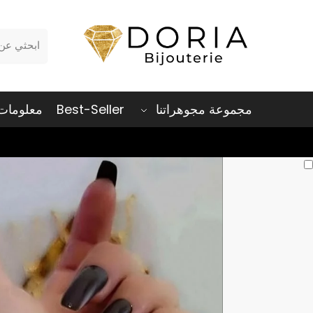
بحث
مجموعة مجوهراتنا
Best-Seller
معلومات 