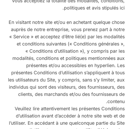
vous acceptiez la totalité des modalités, conditions,
politiques et avis stipulés ici.
En visitant notre site et/ou en achetant quelque chose
auprès de notre entreprise, vous prenez part à notre
« Service » et acceptez d’être lié(e) par les modalités
et conditions suivantes (« Conditions générales »,
« Conditions d’utilisation »), y compris par les
modalités, conditions et politiques mentionnées aux
présentes et/ou accessibles en hyperlien. Les
présentes Conditions d’utilisation s’appliquent à tous
les utilisateurs du Site, y compris, sans s’y limiter, aux
individus qui sont des visiteurs, des fournisseurs, des
clients, des marchands et/ou des fournisseurs de
contenu.
Veuillez lire attentivement les présentes Conditions
d’utilisation avant d’accéder à notre site web et de
l’utiliser. En accédant à une quelconque partie du Site