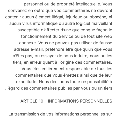
personnel ou de propriété intellectuelle. Vous
convenez en outre que vos commentaires ne devront
contenir aucun élément illégal, injurieux ou obscène, ni
aucun virus informatique ou autre logiciel malveillant
susceptible d’affecter d’une quelconque façon le
fonctionnement du Service ou de tout site web
connexe. Vous ne pouvez pas utiliser de fausse
adresse e-mail, prétendre être quelqu’un que vous
n’êtes pas, ou essayer de nous induire, nous ou les
tiers, en erreur quant à l’origine des commentaires.
Vous êtes entièrement responsable de tous les
commentaires que vous émettez ainsi que de leur
exactitude. Nous déclinons toute responsabilité à
l’égard des commentaires publiés par vous ou un tiers.
ARTICLE 10 – INFORMATIONS PERSONNELLES
La transmission de vos informations personnelles sur