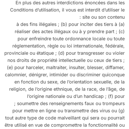
En plus des autres interdictions énoncées dans les
Conditions d’utilisation, il vous est interdit d’utiliser le
site ou son contenu :
(a) à des fins illégales ; (b) pour inciter des tiers à
réaliser des actes illégaux ou à y prendre part ; (c)
pour enfreindre toute ordonnance locale ou toute
réglementation, règle ou loi internationale, fédérale,
provinciale ou étatique ; (d) pour transgresser ou violer
nos droits de propriété intellectuelle ou ceux de tiers ;
(e) pour harceler, maltraiter, insulter, blesser, diffamer,
calomnier, dénigrer, intimider ou discriminer quiconque
en fonction du sexe, de l’orientation sexuelle, de la
religion, de l’origine ethnique, de la race, de l’âge, de
l’origine nationale ou d’un handicap ; (f) pour
soumettre des renseignements faux ou trompeurs ;
(g) pour mettre en ligne ou transmettre des virus ou
tout autre type de code malveillant qui sera ou pourrait
être utilisé en vue de compromettre la fonctionnalité ou