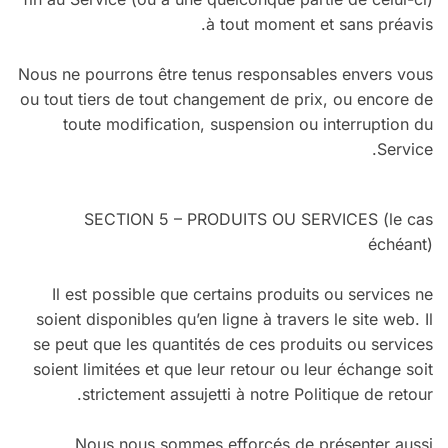
à tout moment et sans préavis.
Nous ne pourrons être tenus responsables envers vous
ou tout tiers de tout changement de prix, ou encore de
toute modification, suspension ou interruption du
Service.
SECTION 5 – PRODUITS OU SERVICES (le cas
échéant)
Il est possible que certains produits ou services ne
soient disponibles qu’en ligne à travers le site web. Il
se peut que les quantités de ces produits ou services
soient limitées et que leur retour ou leur échange soit
strictement assujetti à notre Politique de retour.
Nous nous sommes efforcés de présenter aussi