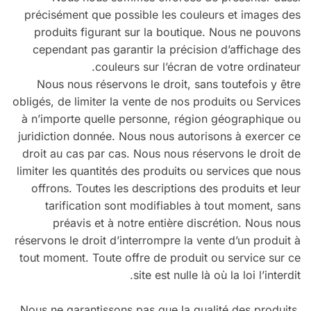
précisément que possible les couleurs et images des
produits figurant sur la boutique. Nous ne pouvons
cependant pas garantir la précision d’affichage des
couleurs sur l’écran de votre ordinateur.
Nous nous réservons le droit, sans toutefois y être
obligés, de limiter la vente de nos produits ou Services
à n’importe quelle personne, région géographique ou
juridiction donnée. Nous nous autorisons à exercer ce
droit au cas par cas. Nous nous réservons le droit de
limiter les quantités des produits ou services que nous
offrons. Toutes les descriptions des produits et leur
tarification sont modifiables à tout moment, sans
préavis et à notre entière discrétion. Nous nous
réservons le droit d’interrompre la vente d’un produit à
tout moment. Toute offre de produit ou service sur ce
site est nulle là où la loi l’interdit.
Nous ne garantissons pas que la qualité des produits,