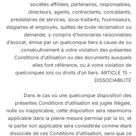
sociétés affiliées, partenaires, responsables,
directeurs, agents, contractants, concédants,
prestataires de services, sous-traitants, fournisseurs,
stagiaires et employés, quittes de toute réclamation ou
demande, y compris d’honoraires raisonnables
d’avocat, émise par un quelconque tiers à cause de ou
consécutivement à votre violation des présentes
Conditions d’utilisation ou des documents auxquels
elles font référence, ou à votre violation de
quelconques lois ou droits d’un tiers. ARTICLE 15 –
DISSOCIABILITÉ
Dans le cas où une quelconque disposition des
présentes Conditions d’utilisation est jugée illégale,
nulle ou inapplicable, cette disposition sera néanmoins
applicable dans la pleine mesure permise par la loi, et
la partie non applicable sera considérée comme étant
dissociée de ces Conditions d’utilisation, sans que ce