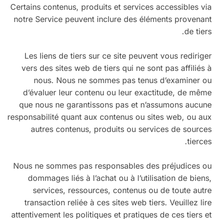
Certains contenus, produits et services accessibles via
notre Service peuvent inclure des éléments provenant
de tiers.
Les liens de tiers sur ce site peuvent vous rediriger
vers des sites web de tiers qui ne sont pas affiliés à
nous. Nous ne sommes pas tenus d’examiner ou
d’évaluer leur contenu ou leur exactitude, de même
que nous ne garantissons pas et n’assumons aucune
responsabilité quant aux contenus ou sites web, ou aux
autres contenus, produits ou services de sources
tierces.
Nous ne sommes pas responsables des préjudices ou
dommages liés à l’achat ou à l’utilisation de biens,
services, ressources, contenus ou de toute autre
transaction reliée à ces sites web tiers. Veuillez lire
attentivement les politiques et pratiques de ces tiers et