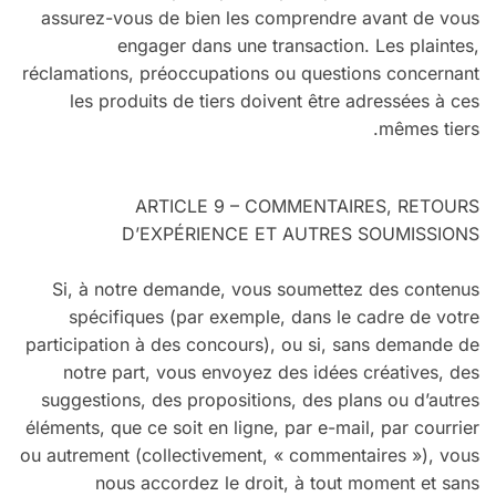
assurez-vous de bien les comprendre avant de vous
engager dans une transaction. Les plaintes,
réclamations, préoccupations ou questions concernant
les produits de tiers doivent être adressées à ces
mêmes tiers.
ARTICLE 9 – COMMENTAIRES, RETOURS
D’EXPÉRIENCE ET AUTRES SOUMISSIONS
Si, à notre demande, vous soumettez des contenus
spécifiques (par exemple, dans le cadre de votre
participation à des concours), ou si, sans demande de
notre part, vous envoyez des idées créatives, des
suggestions, des propositions, des plans ou d’autres
éléments, que ce soit en ligne, par e-mail, par courrier
ou autrement (collectivement, « commentaires »), vous
nous accordez le droit, à tout moment et sans