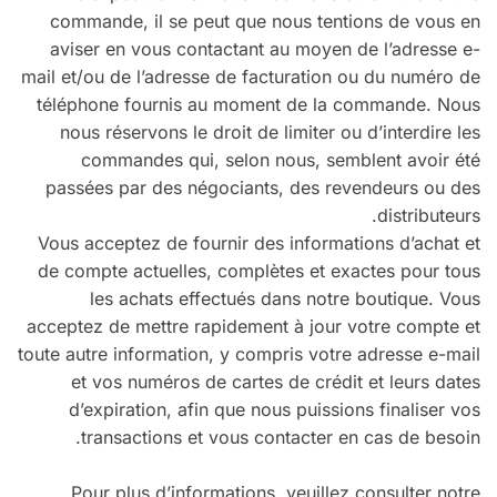
commande, il se peut que nous tentions de vous en
aviser en vous contactant au moyen de l’adresse e-
mail et/ou de l’adresse de facturation ou du numéro de
téléphone fournis au moment de la commande. Nous
nous réservons le droit de limiter ou d’interdire les
commandes qui, selon nous, semblent avoir été
passées par des négociants, des revendeurs ou des
distributeurs.
Vous acceptez de fournir des informations d’achat et
de compte actuelles, complètes et exactes pour tous
les achats effectués dans notre boutique. Vous
acceptez de mettre rapidement à jour votre compte et
toute autre information, y compris votre adresse e-mail
et vos numéros de cartes de crédit et leurs dates
d’expiration, afin que nous puissions finaliser vos
transactions et vous contacter en cas de besoin.
Pour plus d’informations, veuillez consulter notre