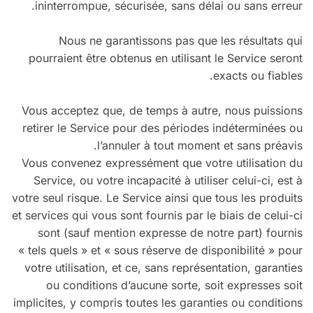
ininterrompue, sécurisée, sans délai ou sans erreur.
Nous ne garantissons pas que les résultats qui
pourraient être obtenus en utilisant le Service seront
exacts ou fiables.
Vous acceptez que, de temps à autre, nous puissions
retirer le Service pour des périodes indéterminées ou
l’annuler à tout moment et sans préavis.
Vous convenez expressément que votre utilisation du
Service, ou votre incapacité à utiliser celui-ci, est à
votre seul risque. Le Service ainsi que tous les produits
et services qui vous sont fournis par le biais de celui-ci
sont (sauf mention expresse de notre part) fournis
« tels quels » et « sous réserve de disponibilité » pour
votre utilisation, et ce, sans représentation, garanties
ou conditions d’aucune sorte, soit expresses soit
implicites, y compris toutes les garanties ou conditions