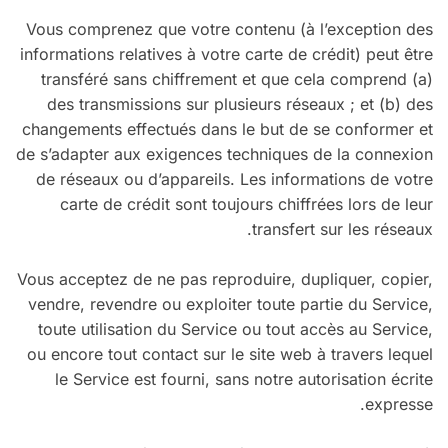
Vous comprenez que votre contenu (à l’exception des
informations relatives à votre carte de crédit) peut être
transféré sans chiffrement et que cela comprend (a)
des transmissions sur plusieurs réseaux ; et (b) des
changements effectués dans le but de se conformer et
de s’adapter aux exigences techniques de la connexion
de réseaux ou d’appareils. Les informations de votre
carte de crédit sont toujours chiffrées lors de leur
transfert sur les réseaux.
Vous acceptez de ne pas reproduire, dupliquer, copier,
vendre, revendre ou exploiter toute partie du Service,
toute utilisation du Service ou tout accès au Service,
ou encore tout contact sur le site web à travers lequel
le Service est fourni, sans notre autorisation écrite
expresse.