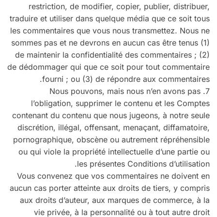
restriction, de modifier, copier, publier, distribuer,
traduire et utiliser dans quelque média que ce soit tous
les commentaires que vous nous transmettez. Nous ne
sommes pas et ne devrons en aucun cas être tenus (1)
de maintenir la confidentialité des commentaires ; (2)
de dédommager qui que ce soit pour tout commentaire
fourni ; ou (3) de répondre aux commentaires.
7. Nous pouvons, mais nous n’en avons pas
l’obligation, supprimer le contenu et les Comptes
contenant du contenu que nous jugeons, à notre seule
discrétion, illégal, offensant, menaçant, diffamatoire,
pornographique, obscène ou autrement répréhensible
ou qui viole la propriété intellectuelle d’une partie ou
les présentes Conditions d’utilisation.
Vous convenez que vos commentaires ne doivent en
aucun cas porter atteinte aux droits de tiers, y compris
aux droits d’auteur, aux marques de commerce, à la
vie privée, à la personnalité ou à tout autre droit