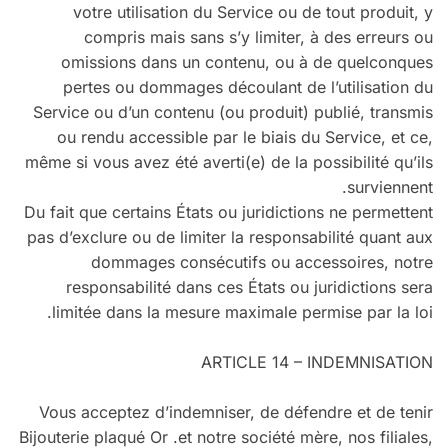
votre utilisation du Service ou de tout produit, y
compris mais sans s’y limiter, à des erreurs ou
omissions dans un contenu, ou à de quelconques
pertes ou dommages découlant de l’utilisation du
Service ou d’un contenu (ou produit) publié, transmis
ou rendu accessible par le biais du Service, et ce,
même si vous avez été averti(e) de la possibilité qu’ils
surviennent.
Du fait que certains États ou juridictions ne permettent
pas d’exclure ou de limiter la responsabilité quant aux
dommages consécutifs ou accessoires, notre
responsabilité dans ces États ou juridictions sera
limitée dans la mesure maximale permise par la loi.
ARTICLE 14 – INDEMNISATION
Vous acceptez d’indemniser, de défendre et de tenir
Bijouterie plaqué Or .et notre société mère, nos filiales,