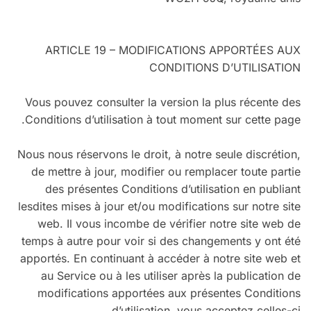
ARTICLE 19 – MODIFICATIONS APPORTÉES AUX
CONDITIONS D’UTILISATION
Vous pouvez consulter la version la plus récente des
Conditions d’utilisation à tout moment sur cette page.
Nous nous réservons le droit, à notre seule discrétion,
de mettre à jour, modifier ou remplacer toute partie
des présentes Conditions d’utilisation en publiant
lesdites mises à jour et/ou modifications sur notre site
web. Il vous incombe de vérifier notre site web de
temps à autre pour voir si des changements y ont été
apportés. En continuant à accéder à notre site web et
au Service ou à les utiliser après la publication de
modifications apportées aux présentes Conditions
d’utilisation, vous acceptez celles-ci.