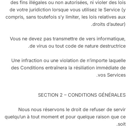
des fins illégales ou non autorisées, ni violer des lois
de votre juridiction lorsque vous utilisez le Service (y
compris, sans toutefois s’y limiter, les lois relatives aux
droits d’auteur).
Vous ne devez pas transmettre de vers informatique,
de virus ou tout code de nature destructrice.
Une infraction ou une violation de n’importe laquelle
des Conditions entraînera la résiliation immédiate de
vos Services.
SECTION 2 – CONDITIONS GÉNÉRALES
Nous nous réservons le droit de refuser de servir
quelqu’un à tout moment et pour quelque raison que ce
soit.