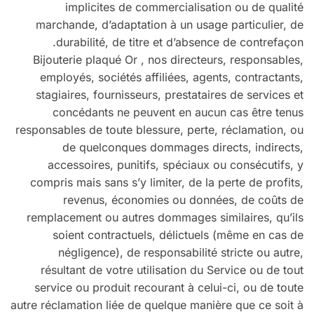
implicites de commercialisation ou de qualité
marchande, d’adaptation à un usage particulier, de
durabilité, de titre et d’absence de contrefaçon.
Bijouterie plaqué Or , nos directeurs, responsables,
employés, sociétés affiliées, agents, contractants,
stagiaires, fournisseurs, prestataires de services et
concédants ne peuvent en aucun cas être tenus
responsables de toute blessure, perte, réclamation, ou
de quelconques dommages directs, indirects,
accessoires, punitifs, spéciaux ou consécutifs, y
compris mais sans s’y limiter, de la perte de profits,
revenus, économies ou données, de coûts de
remplacement ou autres dommages similaires, qu’ils
soient contractuels, délictuels (même en cas de
négligence), de responsabilité stricte ou autre,
résultant de votre utilisation du Service ou de tout
service ou produit recourant à celui-ci, ou de toute
autre réclamation liée de quelque manière que ce soit à