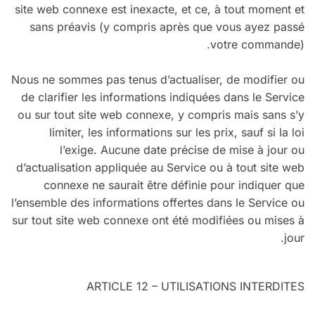
site web connexe est inexacte, et ce, à tout moment et
sans préavis (y compris après que vous ayez passé
votre commande).
Nous ne sommes pas tenus d’actualiser, de modifier ou
de clarifier les informations indiquées dans le Service
ou sur tout site web connexe, y compris mais sans s’y
limiter, les informations sur les prix, sauf si la loi
l’exige. Aucune date précise de mise à jour ou
d’actualisation appliquée au Service ou à tout site web
connexe ne saurait être définie pour indiquer que
l’ensemble des informations offertes dans le Service ou
sur tout site web connexe ont été modifiées ou mises à
jour.
ARTICLE 12 – UTILISATIONS INTERDITES