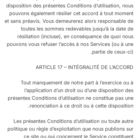
disposition des présentes Conditions d’utilisation, nous
pouvons également résilier cet accord à tout moment
et sans préavis. Vous demeurerez alors responsable de
toutes les sommes redevables jusqu’à la date de
résiliation (incluse), en conséquence de quoi nous
pouvons vous refuser l’accès à nos Services (ou à une
partie de ceux-ci).
ARTICLE 17 – INTÉGRALITÉ DE L’ACCORD
Tout manquement de notre part à l’exercice ou à
l’application d’un droit ou d’une disposition des
présentes Conditions d’utilisation ne constitue pas une
renonciation à ce droit ou à cette disposition.
Les présentes Conditions d’utilisation ou toute autre
politique ou règle d’exploitation que nous publions sur
ce site ou qui concernent le Service constituent