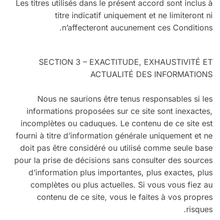
Les titres utilisés dans le présent accord sont inclus à
titre indicatif uniquement et ne limiteront ni
n’affecteront aucunement ces Conditions.
SECTION 3 – EXACTITUDE, EXHAUSTIVITÉ ET
ACTUALITÉ DES INFORMATIONS
Nous ne saurions être tenus responsables si les
informations proposées sur ce site sont inexactes,
incomplètes ou caduques. Le contenu de ce site est
fourni à titre d’information générale uniquement et ne
doit pas être considéré ou utilisé comme seule base
pour la prise de décisions sans consulter des sources
d’information plus importantes, plus exactes, plus
complètes ou plus actuelles. Si vous vous fiez au
contenu de ce site, vous le faites à vos propres
risques.