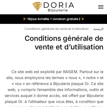
2 Bijoux Achetés = Livraison gratuite !
الرئيسية
Conditions générale de vente et d’utilisation
/
Conditions générale de
vente et d’utilisation
Ce site web est exploité par RAISEM. Partout sur le
site, nous employons les termes « nous », « notre » et
« nos » en référence à Bijouterie plaqué Or. Ce site
web, y compris l’ensemble des informations, outils et
services auquel il donne accès, est offert par Bijouterie
plaqué Or. à l’utilisateur que vous êtes, à condition que