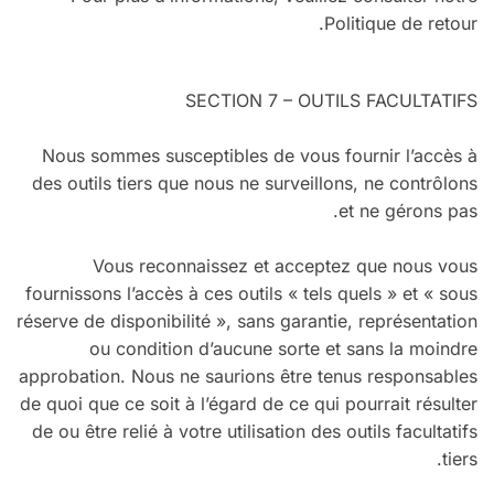
Politique de retour.
SECTION 7 – OUTILS FACULTATIFS
Nous sommes susceptibles de vous fournir l’accès à
des outils tiers que nous ne surveillons, ne contrôlons
et ne gérons pas.
Vous reconnaissez et acceptez que nous vous
fournissons l’accès à ces outils « tels quels » et « sous
réserve de disponibilité », sans garantie, représentation
ou condition d’aucune sorte et sans la moindre
approbation. Nous ne saurions être tenus responsables
de quoi que ce soit à l’égard de ce qui pourrait résulter
de ou être relié à votre utilisation des outils facultatifs
tiers.