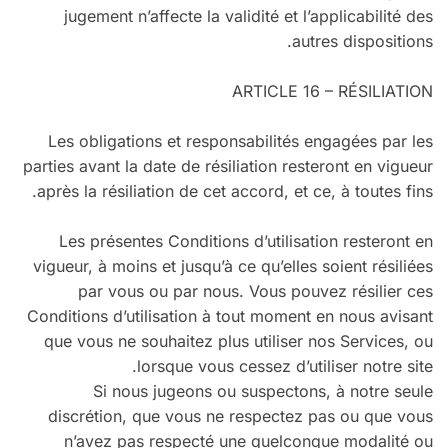
jugement n’affecte la validité et l’applicabilité des
autres dispositions.
ARTICLE 16 – RÉSILIATION
Les obligations et responsabilités engagées par les
parties avant la date de résiliation resteront en vigueur
après la résiliation de cet accord, et ce, à toutes fins.
Les présentes Conditions d’utilisation resteront en
vigueur, à moins et jusqu’à ce qu’elles soient résiliées
par vous ou par nous. Vous pouvez résilier ces
Conditions d’utilisation à tout moment en nous avisant
que vous ne souhaitez plus utiliser nos Services, ou
lorsque vous cessez d’utiliser notre site.
Si nous jugeons ou suspectons, à notre seule
discrétion, que vous ne respectez pas ou que vous
n’avez pas respecté une quelconque modalité ou