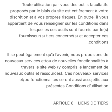
Toute utilisation par vous des outils facultatifs
proposés par le biais du site est entièrement à votre
discrétion et à vos propres risques. En outre, il vous
appartient de vous renseigner sur les conditions dans
lesquelles ces outils sont fournis par le(s)
fournisseur(s) tiers concerné(s) et accepter ces
conditions.
Il se peut également qu’à l’avenir, nous proposions de
nouveaux services et/ou de nouvelles fonctionnalités à
travers le site web (y compris le lancement de
nouveaux outils et ressources). Ces nouveaux services
et/ou fonctionnalités seront aussi assujettis aux
présentes Conditions d’utilisation.
ARTICLE 8 – LIENS DE TIERS