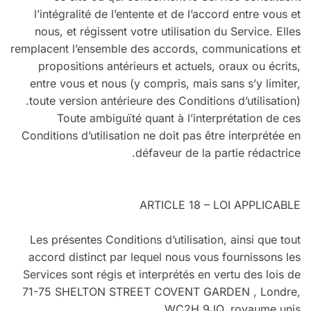
l’intégralité de l’entente et de l’accord entre vous et
nous, et régissent votre utilisation du Service. Elles
remplacent l’ensemble des accords, communications et
propositions antérieurs et actuels, oraux ou écrits,
entre vous et nous (y compris, mais sans s’y limiter,
toute version antérieure des Conditions d’utilisation).
Toute ambiguïté quant à l’interprétation de ces
Conditions d’utilisation ne doit pas être interprétée en
défaveur de la partie rédactrice.
ARTICLE 18 – LOI APPLICABLE
Les présentes Conditions d’utilisation, ainsi que tout
accord distinct par lequel nous vous fournissons les
Services sont régis et interprétés en vertu des lois de
71-75 SHELTON STREET COVENT GARDEN , Londre,
WC2H 9JQ, royaume unis