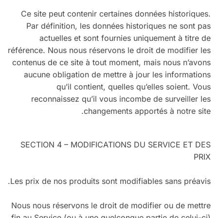
Ce site peut contenir certaines données historiques.
Par définition, les données historiques ne sont pas
actuelles et sont fournies uniquement à titre de
référence. Nous nous réservons le droit de modifier les
contenus de ce site à tout moment, mais nous n’avons
aucune obligation de mettre à jour les informations
qu’il contient, quelles qu’elles soient. Vous
reconnaissez qu’il vous incombe de surveiller les
changements apportés à notre site.
SECTION 4 – MODIFICATIONS DU SERVICE ET DES
PRIX
Les prix de nos produits sont modifiables sans préavis.
Nous nous réservons le droit de modifier ou de mettre
fin au Service (ou à une quelconque partie de celui-ci)