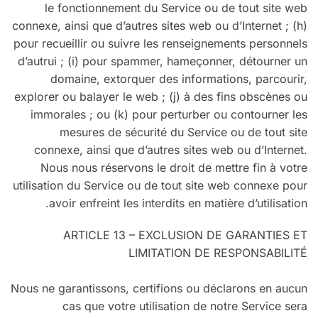
le fonctionnement du Service ou de tout site web
connexe, ainsi que d’autres sites web ou d’Internet ; (h)
pour recueillir ou suivre les renseignements personnels
d’autrui ; (i) pour spammer, hameçonner, détourner un
domaine, extorquer des informations, parcourir,
explorer ou balayer le web ; (j) à des fins obscènes ou
immorales ; ou (k) pour perturber ou contourner les
mesures de sécurité du Service ou de tout site
connexe, ainsi que d’autres sites web ou d’Internet.
Nous nous réservons le droit de mettre fin à votre
utilisation du Service ou de tout site web connexe pour
avoir enfreint les interdits en matière d’utilisation.
ARTICLE 13 – EXCLUSION DE GARANTIES ET
LIMITATION DE RESPONSABILITÉ
Nous ne garantissons, certifions ou déclarons en aucun
cas que votre utilisation de notre Service sera