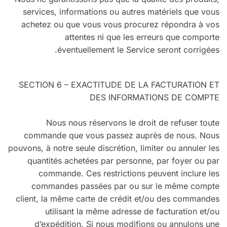
services, informations ou autres matériels que vous
achetez ou que vous vous procurez répondra à vos
attentes ni que les erreurs que comporte
éventuellement le Service seront corrigées.
SECTION 6 – EXACTITUDE DE LA FACTURATION ET
DES INFORMATIONS DE COMPTE
Nous nous réservons le droit de refuser toute
commande que vous passez auprès de nous. Nous
pouvons, à notre seule discrétion, limiter ou annuler les
quantités achetées par personne, par foyer ou par
commande. Ces restrictions peuvent inclure les
commandes passées par ou sur le même compte
client, la même carte de crédit et/ou des commandes
utilisant la même adresse de facturation et/ou
d’expédition. Si nous modifions ou annulons une