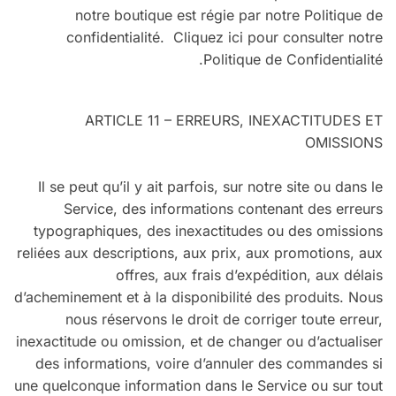
notre boutique est régie par notre Politique de
confidentialité. Cliquez ici pour consulter notre
Politique de Confidentialité.
ARTICLE 11 – ERREURS, INEXACTITUDES ET
OMISSIONS
Il se peut qu’il y ait parfois, sur notre site ou dans le
Service, des informations contenant des erreurs
typographiques, des inexactitudes ou des omissions
reliées aux descriptions, aux prix, aux promotions, aux
offres, aux frais d’expédition, aux délais
d’acheminement et à la disponibilité des produits. Nous
nous réservons le droit de corriger toute erreur,
inexactitude ou omission, et de changer ou d’actualiser
des informations, voire d’annuler des commandes si
une quelconque information dans le Service ou sur tout