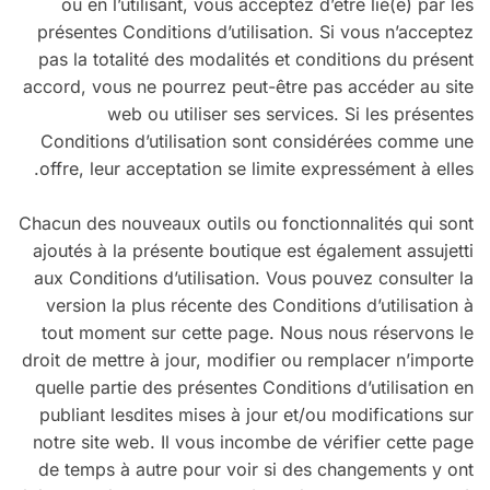
ou en l’utilisant, vous acceptez d’être lié(e) par les
présentes Conditions d’utilisation. Si vous n’acceptez
pas la totalité des modalités et conditions du présent
accord, vous ne pourrez peut-être pas accéder au site
web ou utiliser ses services. Si les présentes
Conditions d’utilisation sont considérées comme une
offre, leur acceptation se limite expressément à elles.
Chacun des nouveaux outils ou fonctionnalités qui sont
ajoutés à la présente boutique est également assujetti
aux Conditions d’utilisation. Vous pouvez consulter la
version la plus récente des Conditions d’utilisation à
tout moment sur cette page. Nous nous réservons le
droit de mettre à jour, modifier ou remplacer n’importe
quelle partie des présentes Conditions d’utilisation en
publiant lesdites mises à jour et/ou modifications sur
notre site web. Il vous incombe de vérifier cette page
de temps à autre pour voir si des changements y ont