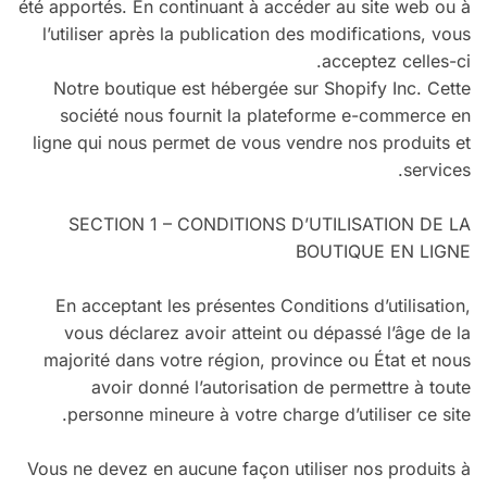
été apportés. En continuant à accéder au site web ou à
l’utiliser après la publication des modifications, vous
acceptez celles-ci.
Notre boutique est hébergée sur Shopify Inc. Cette
société nous fournit la plateforme e-commerce en
ligne qui nous permet de vous vendre nos produits et
services.
SECTION 1 – CONDITIONS D’UTILISATION DE LA
BOUTIQUE EN LIGNE
En acceptant les présentes Conditions d’utilisation,
vous déclarez avoir atteint ou dépassé l’âge de la
majorité dans votre région, province ou État et nous
avoir donné l’autorisation de permettre à toute
personne mineure à votre charge d’utiliser ce site.
Vous ne devez en aucune façon utiliser nos produits à