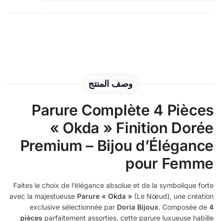
وصف المنتج
Parure Complète 4 Pièces
« Okda » Finition Dorée
Premium – Bijou d’Élégance
pour Femme
Faites le choix de l’élégance absolue et de la symbolique forte
avec la majestueuse
Parure « Okda »
(Le Nœud), une création
exclusive sélectionnée par
Doria Bijoux
. Composée de
4
pièces
parfaitement assorties, cette parure luxueuse habille