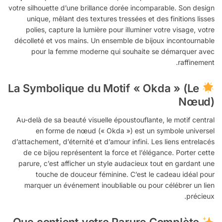
votre silhouette d’une brillance dorée incomparable. Son design
unique, mêlant des textures tressées et des finitions lisses
polies, capture la lumière pour illuminer votre visage, votre
décolleté et vos mains. Un ensemble de bijoux incontournable
pour la femme moderne qui souhaite se démarquer avec
raffinement.
La Symbolique du Motif « Okda » (Le
Nœud)
Au-delà de sa beauté visuelle époustouflante, le motif central
en forme de nœud (« Okda ») est un symbole universel
d’attachement, d’éternité et d’amour infini. Les liens entrelacés
de ce bijou représentent la force et l’élégance. Porter cette
parure, c’est afficher un style audacieux tout en gardant une
touche de douceur féminine. C’est le cadeau idéal pour
marquer un événement inoubliable ou pour célébrer un lien
précieux.