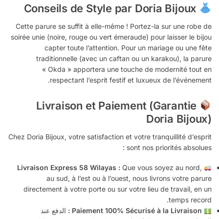
Conseils de Style par Doria Bijoux
Cette parure se suffit à elle-même ! Portez-la sur une robe de
soirée unie (noire, rouge ou vert émeraude) pour laisser le bijou
capter toute l’attention. Pour un mariage ou une fête
traditionnelle (avec un caftan ou un karakou), la parure
« Okda » apportera une touche de modernité tout en
respectant l’esprit festif et luxueux de l’événement.
Livraison et Paiement (Garantie
Doria Bijoux)
Chez Doria Bijoux, votre satisfaction et votre tranquillité d’esprit
sont nos priorités absolues :
Livraison Express 58 Wilayas :
Que vous soyez au nord,
au sud, à l’est ou à l’ouest, nous livrons votre parure
directement à votre porte ou sur votre lieu de travail, en un
temps record.
Paiement 100% Sécurisé à la Livraison :
الدفع عند