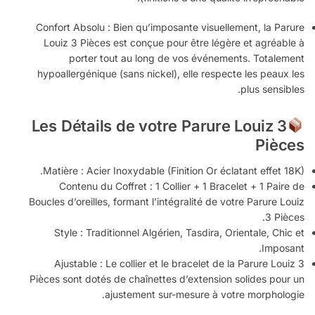
Confort Absolu : Bien qu’imposante visuellement, la Parure
Louiz 3 Pièces est conçue pour être légère et agréable à
porter tout au long de vos événements. Totalement
hypoallergénique (sans nickel), elle respecte les peaux les
plus sensibles.
Les Détails de votre Parure Louiz 3
Pièces
Matière : Acier Inoxydable (Finition Or éclatant effet 18K).
Contenu du Coffret : 1 Collier + 1 Bracelet + 1 Paire de
Boucles d’oreilles, formant l’intégralité de votre Parure Louiz
3 Pièces.
Style : Traditionnel Algérien, Tasdira, Orientale, Chic et
Imposant.
Ajustable : Le collier et le bracelet de la Parure Louiz 3
Pièces sont dotés de chaînettes d’extension solides pour un
ajustement sur-mesure à votre morphologie.