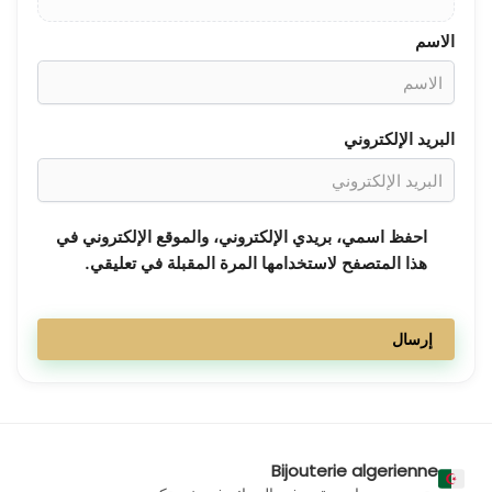
الاسم
البريد الإلكتروني
احفظ اسمي، بريدي الإلكتروني، والموقع الإلكتروني في
هذا المتصفح لاستخدامها المرة المقبلة في تعليقي.
Bijouterie algerienne