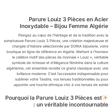
Parure Louiz 3 Pièces en Acier
Inoxydable – Bijou Femme Algérie
Plongez au cœur de l’héritage et de la tradition avec la
somptueuse Parure Louiz 3 Pièces, une création majestueuse et
chargée d’histoire sélectionnée par DORIA bijouterie, votre
boutique en ligne de référence en Algérie. Mettant à l’honneur
le célèbre motif des pièces de monnaie « Louiz », véritable
symbole de richesse et d’élégance féminine dans la culture
algérienne, cet ensemble revisite ce grand classique avec une
brillance moderne. C’est l’accessoire indispensable pour
sublimer votre Tasdira, vos tenues traditionnelles ou pour
apporter une touche ethnique chic à vos tenues de soirée.
Pourquoi la Parure Louiz 3 Pièces est
un véritable incontournable :