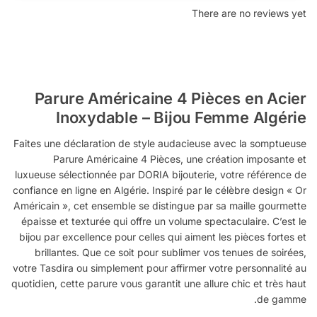
There are no reviews yet
Parure Américaine 4 Pièces en Acier
Inoxydable – Bijou Femme Algérie
Faites une déclaration de style audacieuse avec la somptueuse
Parure Américaine 4 Pièces, une création imposante et
luxueuse sélectionnée par DORIA bijouterie, votre référence de
confiance en ligne en Algérie. Inspiré par le célèbre design « Or
Américain », cet ensemble se distingue par sa maille gourmette
épaisse et texturée qui offre un volume spectaculaire. C’est le
bijou par excellence pour celles qui aiment les pièces fortes et
brillantes. Que ce soit pour sublimer vos tenues de soirées,
votre Tasdira ou simplement pour affirmer votre personnalité au
quotidien, cette parure vous garantit une allure chic et très haut
de gamme.