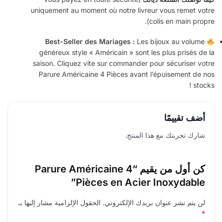
uniquement au moment où notre livreur vous remet votre
colis en main propre).
Best-Seller des Mariages :
Les bijoux au volume
généreux style « Américain » sont les plus prisés de la
saison. Cliquez vite sur commander pour sécuriser votre
Parure Américaine 4 Pièces avant l’épuisement de nos
stocks !
أضف تقييمًا
شارك تجربتك مع هذا المنتج.
كن أول من يقيم “Parure Américaine 4
Pièces en Acier Inoxydable”
لن يتم نشر عنوان بريدك الإلكتروني.
الحقول الإلزامية مشار إليها بـ
*