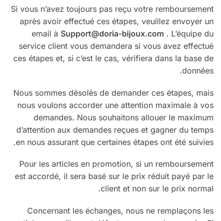
Si vous n’avez toujours pas reçu votre remboursement
après avoir effectué ces étapes, veuillez envoyer un
email à
Support@doria-bijoux.com
. L’équipe du
service client vous demandera si vous avez effectué
ces étapes et, si c’est le cas, vérifiera dans la base de
données.
Nous sommes désolés de demander ces étapes, mais
nous voulons accorder une attention maximale à vos
demandes. Nous souhaitons allouer le maximum
d’attention aux demandes reçues et gagner du temps
en nous assurant que certaines étapes ont été suivies.
Pour les articles en promotion, si un remboursement
est accordé, il sera basé sur le prix réduit payé par le
client et non sur le prix normal.
Concernant les échanges, nous ne remplaçons les