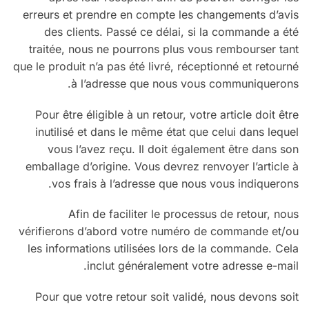
erreurs et prendre en compte les changements d’avis
des clients. Passé ce délai, si la commande a été
traitée, nous ne pourrons plus vous rembourser tant
que le produit n’a pas été livré, réceptionné et retourné
à l’adresse que nous vous communiquerons.
Pour être éligible à un retour, votre article doit être
inutilisé et dans le même état que celui dans lequel
vous l’avez reçu. Il doit également être dans son
emballage d’origine. Vous devrez renvoyer l’article à
vos frais à l’adresse que nous vous indiquerons.
Afin de faciliter le processus de retour, nous
vérifierons d’abord votre numéro de commande et/ou
les informations utilisées lors de la commande. Cela
inclut généralement votre adresse e-mail.
Pour que votre retour soit validé, nous devons soit