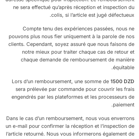
ne sera effectué qu’après réception et inspection du
colis, si l’article est jugé défectueux.
Compte tenu des expériences passées, nous ne
pouvons plus nous fier uniquement à la parole de nos
clients. Cependant, soyez assuré que nous faisons de
notre mieux pour traiter chaque cas de retour et
chaque demande de remboursement de manière
équitable.
Lors d’un remboursement, une somme de
1500 DZD
sera prélevée par commande pour couvrir les frais
engendrés par les plateformes et les processeurs de
paiement.
Dans le cas d’un remboursement, nous vous enverrons
un e-mail pour confirmer la réception et l’inspection de
l’article retourné. Nous vous informerons également de