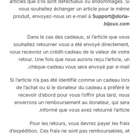
articles que s’ils sont défectueux ou endommagés. Si
vous souhaitez échanger un article pour le même
produit, envoyez-nous un e-mail à
Support@doria-
.
bijoux.com
Dans le cas des cadeaux, si l’article que vous
souhaitez retourner vous a été envoyé directement,
vous recevrez un crédit-cadeau de la valeur de votre
retour. Une fois que nous aurons reçu l’article, un
chèque-cadeau vous sera envoyé par e-mail.
Si l’article n’a pas été identifié comme un cadeau lors
de l’achat ou si le donateur du cadeau a préféré le
recevoir d’abord pour vous l’offrir plus tard, nous
enverrons un remboursement au donateur, qui sera
informé que vous avez retourné l’article.
Pour les retours, vous devrez payer les frais
d’expédition. Ces frais ne sont pas remboursables, et